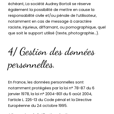
échéant, La société Audrey Bortoli se réserve
également la possibilité de mettre en cause la
responsabilité civile et/ou pénale de l’utilisateur,
notamment en cas de message à caractère
raciste, injurieux, diffamant, ou pornographique, quel
que soit le support utilisé (texte, photographie…).
4/ Gestion des données
personnelles.
En France, les données personnelles sont
notamment protégées par la loi n° 78-87 du 6
janvier 1978, la loi n° 2004-801 du 6 août 2004,
l’article L. 226-13 du Code pénal et la Directive
Européenne du 24 octobre 1995.