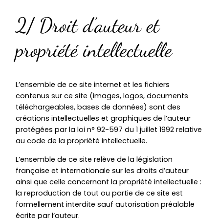
2/ Droit d’auteur et
propriété intellectuelle
L’ensemble de ce site internet et les fichiers
contenus sur ce site (images, logos, documents
téléchargeables, bases de données) sont des
créations intellectuelles et graphiques de l’auteur
protégées par la loi n° 92-597 du 1 juillet 1992 relative
au code de la propriété intellectuelle.
L’ensemble de ce site relève de la législation
française et internationale sur les droits d’auteur
ainsi que celle concernant la propriété intellectuelle :
la reproduction de tout ou partie de ce site est
formellement interdite sauf autorisation préalable
écrite par l’auteur.