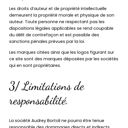
Les droits d’auteur et de propriété intellectuelle
demeurent la propriété morale et physique de son
auteur. Toute personne ne respectant pas les
dispositions légales applicables se rend coupable
du délit de contrefaçon et est passible des
sanctions pénales prévues par la loi.
Les marques citées ainsi que les logos figurant sur
ce site sont des marques déposées par les sociétés
qui en sont propriétaires.
3/ Limitations de
responsabilité.
La société Audrey Bortoli ne pourra être tenue
responsable des dommages directs et indirects