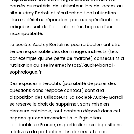
causés au matériel de l’utilisateur, lors de l’accès au
site Audrey Bortoli, et résultant soit de l’utilisation
d’un matériel ne répondant pas aux spécifications
indiquées, soit de l’apparition d’un bug ou d’une
incompatibilité.
La société Audrey Bortoli ne pourra également être
tenue responsable des dommages indirects (tels
par exemple qu’une perte de marché) consécutifs à
l’utilisation du site internet https://audreybortoli-
sophrologue.fr.
Des espaces interactifs (possibilité de poser des
questions dans l’espace contact) sont à la
disposition des utilisateurs. La société Audrey Bortoli
se réserve le droit de supprimer, sans mise en
demeure préalable, tout contenu déposé dans cet
espace qui contreviendrait à la législation
applicable en France, en particulier aux dispositions
relatives à la protection des données. Le cas