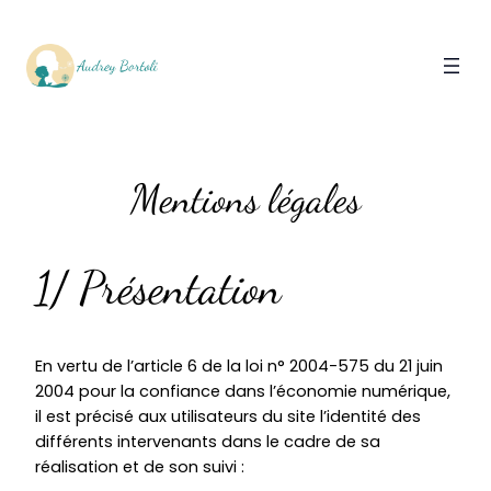
Mentions légales
1/ Présentation
En vertu de l’article 6 de la loi n° 2004-575 du 21 juin
2004 pour la confiance dans l’économie numérique,
il est précisé aux utilisateurs du site l’identité des
différents intervenants dans le cadre de sa
réalisation et de son suivi :