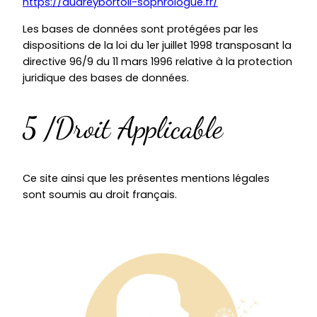
https://audreybortoli-sophrologue.fr/
Les bases de données sont protégées par les
dispositions de la loi du 1er juillet 1998 transposant la
directive 96/9 du 11 mars 1996 relative à la protection
juridique des bases de données.
5 /Droit Applicable
Ce site ainsi que les présentes mentions légales
sont soumis au droit français.