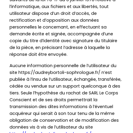
l’informatique, aux fichiers et aux libertés, tout
utilisateur dispose d’un droit d’accès, de
rectification et d’opposition aux données
personnelles le concernant, en effectuant sa
demande écrite et signée, accompagnée d’une
copie du titre d’identité avec signature du titulaire
de la pièce, en précisant l’adresse à laquelle la
réponse doit être envoyée.
Aucune information personnelle de l’utilisateur du
site https://audreybortoli-sophrologue.fr/ n’est
publiée à l’insu de l’utilisateur, échangée, transférée,
cédée ou vendue sur un support quelconque à des
tiers. Seule l’hypothèse du rachat de SARL Le Corps
Conscient et de ses droits permettrait la
transmission des dites informations à l’éventuel
acquéreur qui serait à son tour tenu de la même
obligation de conservation et de modification des
données vis à vis de l’utilisateur du site