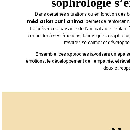
sophrologie s
Dans certaines situations ou en fonction des 
médiation par l’animal
permet de renforcer n
La présence apaisante de l’animal aide l’enfant à
connecter à ses émotions, tandis que la sophrolog
respirer, se calmer et développe
Ensemble, ces approches favorisent un apaise
émotions, le développement de l’empathie, et révèl
doux et resp