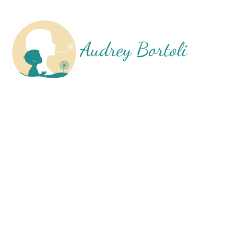
Médiation par 