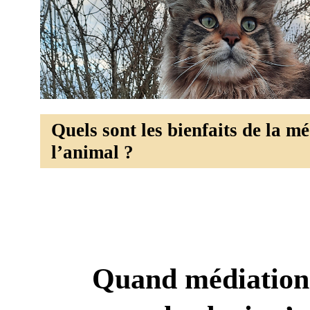
Quels sont les bienfaits de la m
l’animal ?
Quand médiation 